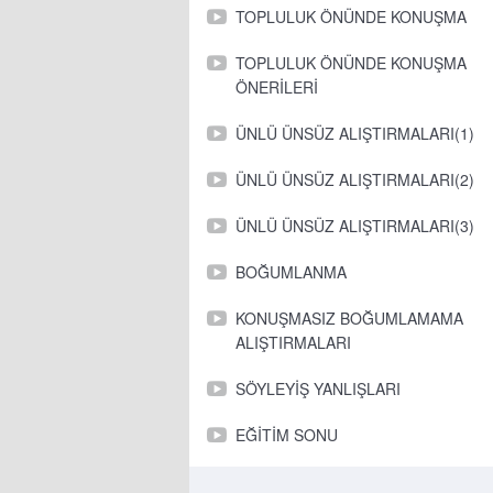
TOPLULUK ÖNÜNDE KONUŞMA
TOPLULUK ÖNÜNDE KONUŞMA
ÖNERİLERİ
ÜNLÜ ÜNSÜZ ALIŞTIRMALARI(1)
ÜNLÜ ÜNSÜZ ALIŞTIRMALARI(2)
ÜNLÜ ÜNSÜZ ALIŞTIRMALARI(3)
BOĞUMLANMA
KONUŞMASIZ BOĞUMLAMAMA
ALIŞTIRMALARI
SÖYLEYİŞ YANLIŞLARI
EĞİTİM SONU