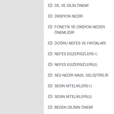
DİL VE DİLİN ÖNEMİ
DİKSİYON NEDİR
FONETİK VE DİKSYON NEDEN
ÖNEMLİDİR
DOĞRU NEFES VE FAYDALARI
NEFES EGZERSİZLERİ(1)
NEFES EGZERSİZLERİ(2)
SES NEDİR NASIL GELİŞTİRİLİR
SESİN NİTELİKLERİ(1)
SESİN NİTELİKLERİ(2)
BEDEN DİLİNİN ÖNEMİ