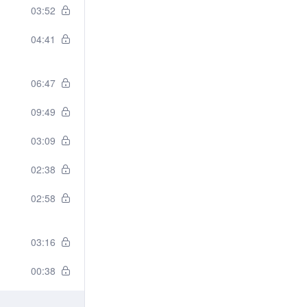
03:52
04:41
06:47
09:49
03:09
02:38
02:58
03:16
00:38