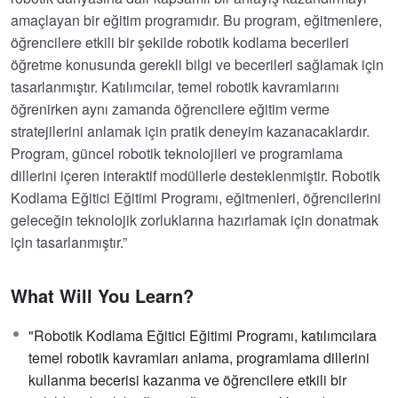
amaçlayan bir eğitim programıdır. Bu program, eğitmenlere,
öğrencilere etkili bir şekilde robotik kodlama becerileri
öğretme konusunda gerekli bilgi ve becerileri sağlamak için
tasarlanmıştır. Katılımcılar, temel robotik kavramlarını
öğrenirken aynı zamanda öğrencilere eğitim verme
stratejilerini anlamak için pratik deneyim kazanacaklardır.
Program, güncel robotik teknolojileri ve programlama
dillerini içeren interaktif modüllerle desteklenmiştir. Robotik
Kodlama Eğitici Eğitimi Programı, eğitmenleri, öğrencilerini
geleceğin teknolojik zorluklarına hazırlamak için donatmak
için tasarlanmıştır.”
What Will You Learn?
"Robotik Kodlama Eğitici Eğitimi Programı, katılımcılara
temel robotik kavramları anlama, programlama dillerini
kullanma becerisi kazanma ve öğrencilere etkili bir