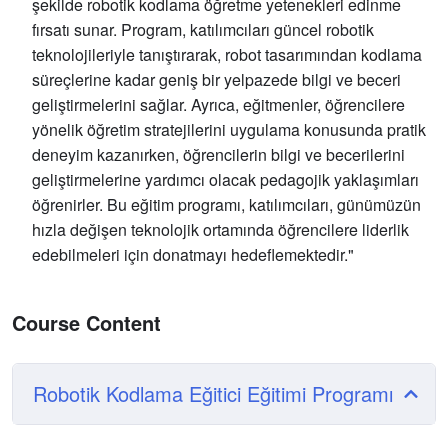
şekilde robotik kodlama öğretme yetenekleri edinme
fırsatı sunar. Program, katılımcıları güncel robotik
teknolojileriyle tanıştırarak, robot tasarımından kodlama
süreçlerine kadar geniş bir yelpazede bilgi ve beceri
geliştirmelerini sağlar. Ayrıca, eğitmenler, öğrencilere
yönelik öğretim stratejilerini uygulama konusunda pratik
deneyim kazanırken, öğrencilerin bilgi ve becerilerini
geliştirmelerine yardımcı olacak pedagojik yaklaşımları
öğrenirler. Bu eğitim programı, katılımcıları, günümüzün
hızla değişen teknolojik ortamında öğrencilere liderlik
edebilmeleri için donatmayı hedeflemektedir."
Course Content
Robotik Kodlama Eğitici Eğitimi Programı