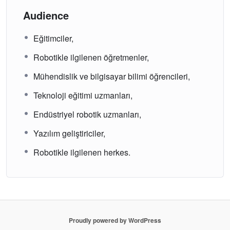
Audience
Eğitimciler,
Robotikle ilgilenen öğretmenler,
Mühendislik ve bilgisayar bilimi öğrencileri,
Teknoloji eğitimi uzmanları,
Endüstriyel robotik uzmanları,
Yazılım geliştiriciler,
Robotikle ilgilenen herkes.
Proudly powered by WordPress