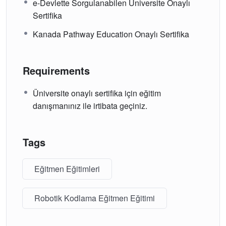
e-Devlette Sorgulanabilen Üniversite Onaylı
Sertifika
Kanada Pathway Education Onaylı Sertifika
Requirements
Üniversite onaylı sertifika için eğitim
danışmanınız ile irtibata geçiniz.
Tags
Eğitmen Eğitimleri
Robotik Kodlama Eğitmen Eğitimi