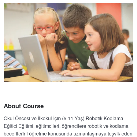
About Course
Okul Öncesi ve İlkokul İçin (5-11 Yaş) Robotik Kodlama
Eğitici Eğitimi, eğitimcileri, öğrencilere robotik ve kodlama
becerilerini öğretme konusunda uzmanlaşmaya teşvik eden