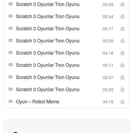
Scratch 3 Oyunlar Tron Oyunu
02:05
Scratch 3 Oyunlar Tron Oyunu
02:44
Scratch 3 Oyunlar Tron Oyunu
05:17
Scratch 3 Oyunlar Tron Oyunu
03:38
Scratch 3 Oyunlar Tron Oyunu
04:16
Scratch 3 Oyunlar Tron Oyunu
05:11
Scratch 3 Oyunlar Tron Oyunu
02:27
Scratch 3 Oyunlar Tron Oyunu
03:45
Oyun – Robot Memo
34:19