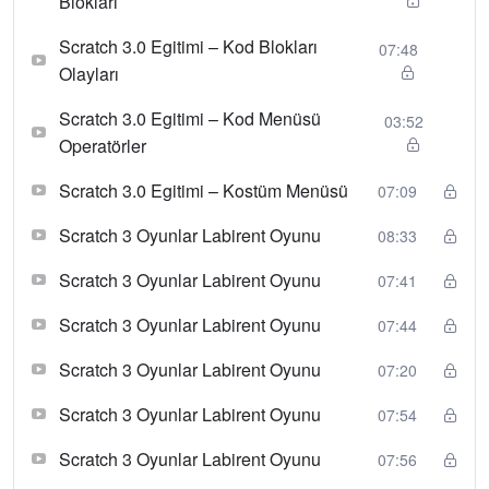
Blokları
Scratch 3.0 Egitimi – Kod Blokları
07:48
Olayları
Scratch 3.0 Egitimi – Kod Menüsü
03:52
Operatörler
Scratch 3.0 Egitimi – Kostüm Menüsü
07:09
Scratch 3 Oyunlar Labirent Oyunu
08:33
Scratch 3 Oyunlar Labirent Oyunu
07:41
Scratch 3 Oyunlar Labirent Oyunu
07:44
Scratch 3 Oyunlar Labirent Oyunu
07:20
Scratch 3 Oyunlar Labirent Oyunu
07:54
Scratch 3 Oyunlar Labirent Oyunu
07:56