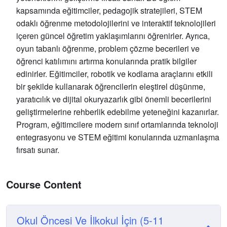
kapsamında eğitimciler, pedagojik stratejileri, STEM
odaklı öğrenme metodolojilerini ve interaktif teknolojileri
içeren güncel öğretim yaklaşımlarını öğrenirler. Ayrıca,
oyun tabanlı öğrenme, problem çözme becerileri ve
öğrenci katılımını artırma konularında pratik bilgiler
edinirler. Eğitimciler, robotik ve kodlama araçlarını etkili
bir şekilde kullanarak öğrencilerin eleştirel düşünme,
yaratıcılık ve dijital okuryazarlık gibi önemli becerilerini
geliştirmelerine rehberlik edebilme yeteneğini kazanırlar.
Program, eğitimcilere modern sınıf ortamlarında teknoloji
entegrasyonu ve STEM eğitimi konularında uzmanlaşma
fırsatı sunar.
Course Content
Okul Öncesi Ve İlkokul İçin (5-11