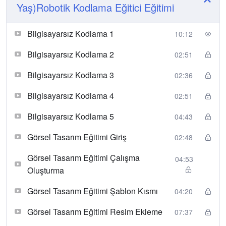
Yaş)Robotik Kodlama Eğitici Eğitimi
Bilgisayarsız Kodlama 1
10:12
Bilgisayarsız Kodlama 2
02:51
Bilgisayarsız Kodlama 3
02:36
Bilgisayarsız Kodlama 4
02:51
Bilgisayarsız Kodlama 5
04:43
Görsel Tasarım Eğitimi Giriş
02:48
Görsel Tasarım Eğitimi Çalışma
04:53
Oluşturma
Görsel Tasarım Eğitimi Şablon Kısmı
04:20
Görsel Tasarım Eğitimi Resim Ekleme
07:37