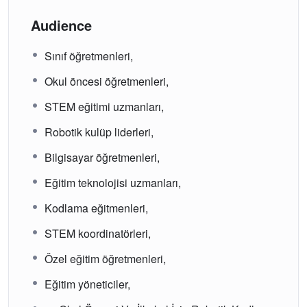
Audience
Sınıf öğretmenleri,
Okul öncesi öğretmenleri,
STEM eğitimi uzmanları,
Robotik kulüp liderleri,
Bilgisayar öğretmenleri,
Eğitim teknolojisi uzmanları,
Kodlama eğitmenleri,
STEM koordinatörleri,
Özel eğitim öğretmenleri,
Eğitim yöneticiler,