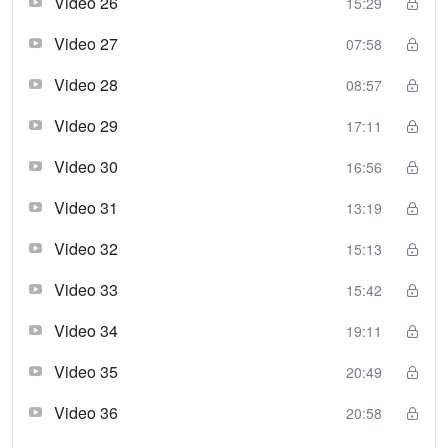
Video 26
15:29
Video 27
07:58
Video 28
08:57
Video 29
17:11
Video 30
16:56
Video 31
13:19
Video 32
15:13
Video 33
15:42
Video 34
19:11
Video 35
20:49
Video 36
20:58