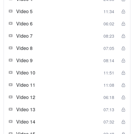
Video 5
11:34
Video 6
06:02
Video 7
08:23
Video 8
07:05
Video 9
08:14
Video 10
11:51
Video 11
11:08
Video 12
06:18
Video 13
07:13
Video 14
07:32
Video 15
03:48