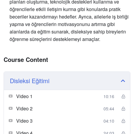
planları oluşturma, teknolojik destekleri kullanma ve
öğrencilerle etkili iletişim kurma gibi konularda pratik
beceriler kazandırmayı hedefler. Ayrıca, ailelerle iş birliği
yapma ve öğrencilerin motivasyonunu artırma gibi
alanlarda da eğitim sunarak, disleksiye sahip bireylerin
öğrenme süreçlerini desteklemeyi amaçlar.
Course Content
Disleksi Eğitimi
Video 1
10:16
Video 2
05:44
Video 3
04:10
Video 4
24:03