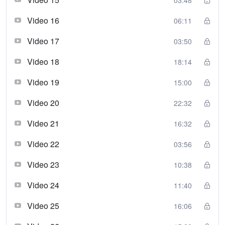
Video 16
06:11
Video 17
03:50
Video 18
18:14
Video 19
15:00
Video 20
22:32
Video 21
16:32
Video 22
03:56
Video 23
10:38
Video 24
11:40
Video 25
16:06