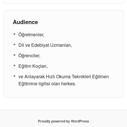
Audience
Öğretmenler,
Dil ve Edebiyat Uzmanları,
Öğrenciler,
Eğitim Koçları,
ve Anlayarak Hızlı Okuma Teknikleri Eğitmen
Eğitimine ilgilisi olan herkes.
Proudly powered by WordPress