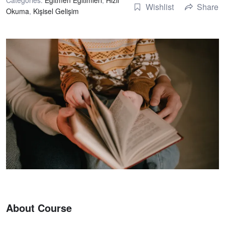
Wishlist
Share
Okuma
,
Kişisel Gelişim
About Course