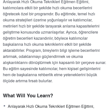
Anlayarak Hızlı Okuma Teknikleri Eğitmen Eğitimi,
katılımcılara etkili bir şekilde hızlı okuma becerilerini
öğretecek özel bir programdır. Bu eğitimde, temel hızlı
okuma stratejileri üzerine yoğunlaşılır ve katılımcılar,
metinleri hızlı bir şekilde tarayarak anlama kapasitelerini
geliştirme konusunda uzmanlaşırlar. Ayrıca, öğrencilere
öğretim becerileri kazandırılır, böylece katılımcılar
başkalarına hızlı okuma tekniklerini etkili bir şekilde
aktarabilirler. Program, bireylerin bilgi işleme becerilerini
artırmak, odaklanmayı güçlendirmek ve okuma
alışkanlıklarını dönüştürmek için kapsamlı bir çerçeve sunar.
Bu eğitim sayesinde katılımcılar, hem kişisel gelişimlerini
hem de başkalarına rehberlik etme yeteneklerini büyük
ölçüde artırma fırsatı bulurlar.
What Will You Learn?
Anlayarak Hızlı Okuma Teknikleri Eğitmen Eğitimi,