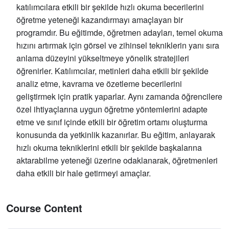
katılımcılara etkili bir şekilde hızlı okuma becerilerini
öğretme yeteneği kazandırmayı amaçlayan bir
programdır. Bu eğitimde, öğretmen adayları, temel okuma
hızını artırmak için görsel ve zihinsel tekniklerin yanı sıra
anlama düzeyini yükseltmeye yönelik stratejileri
öğrenirler. Katılımcılar, metinleri daha etkili bir şekilde
analiz etme, kavrama ve özetleme becerilerini
geliştirmek için pratik yaparlar. Aynı zamanda öğrencilere
özel ihtiyaçlarına uygun öğretme yöntemlerini adapte
etme ve sınıf içinde etkili bir öğretim ortamı oluşturma
konusunda da yetkinlik kazanırlar. Bu eğitim, anlayarak
hızlı okuma tekniklerini etkili bir şekilde başkalarına
aktarabilme yeteneği üzerine odaklanarak, öğretmenleri
daha etkili bir hale getirmeyi amaçlar.
Course Content