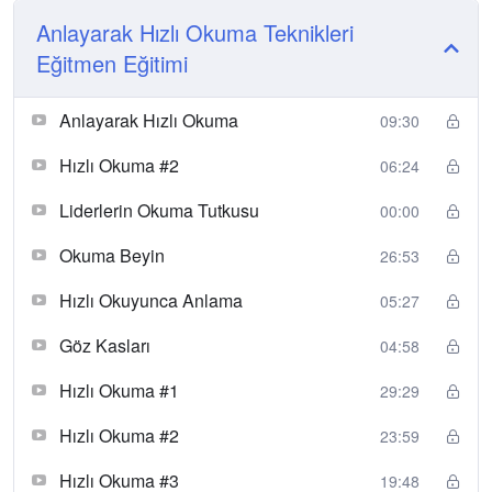
Anlayarak Hızlı Okuma Teknikleri
Eğitmen Eğitimi
Anlayarak Hızlı Okuma
09:30
Hızlı Okuma #2
06:24
Liderlerin Okuma Tutkusu
00:00
Okuma Beyin
26:53
Hızlı Okuyunca Anlama
05:27
Göz Kasları
04:58
Hızlı Okuma #1
29:29
Hızlı Okuma #2
23:59
Hızlı Okuma #3
19:48