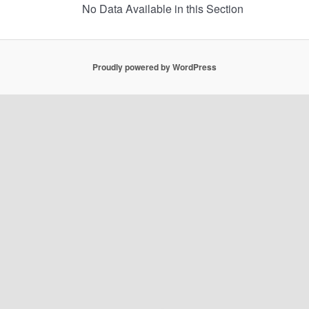
No Data Available in this Section
Proudly powered by WordPress